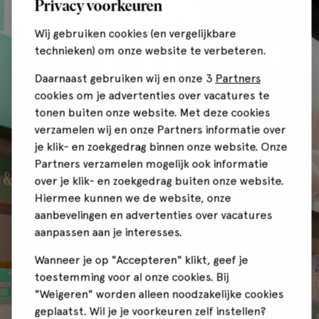
Privacy voorkeuren
Wij gebruiken cookies (en vergelijkbare
technieken) om onze website te verbeteren.
Daarnaast gebruiken wij en onze 3
Partners
cookies om je advertenties over vacatures te
tonen buiten onze website. Met deze cookies
verzamelen wij en onze Partners informatie over
je klik- en zoekgedrag binnen onze website. Onze
Partners verzamelen mogelijk ook informatie
over je klik- en zoekgedrag buiten onze website.
Hiermee kunnen we de website, onze
aanbevelingen en advertenties over vacatures
aanpassen aan je interesses.
Wanneer je op "Accepteren" klikt, geef je
toestemming voor al onze cookies. Bij
"Weigeren" worden alleen noodzakelijke cookies
geplaatst. Wil je je voorkeuren zelf instellen?