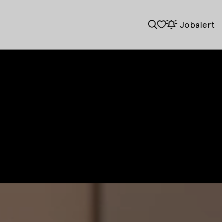
Jobalert