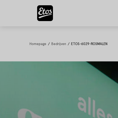
Homepage
Bedrijven
ETOS-6029-ROSMALEN