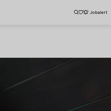
Jobalert