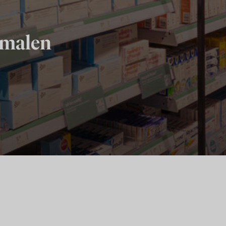
smalen