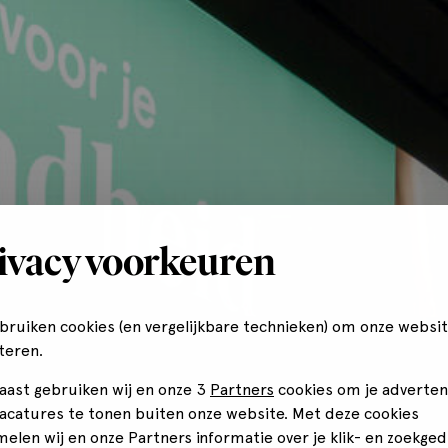
ivacy voorkeuren
ebruiken cookies (en vergelijkbare technieken) om onze websit
teren.
aast gebruiken wij en onze 3
Partners
cookies om je adverten
vacatures te tonen buiten onze website. Met deze cookies
melen wij en onze Partners informatie over je klik- en zoekged