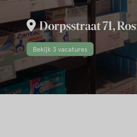
Dorpsstraat 71, Ro
Bekijk 3 vacatures