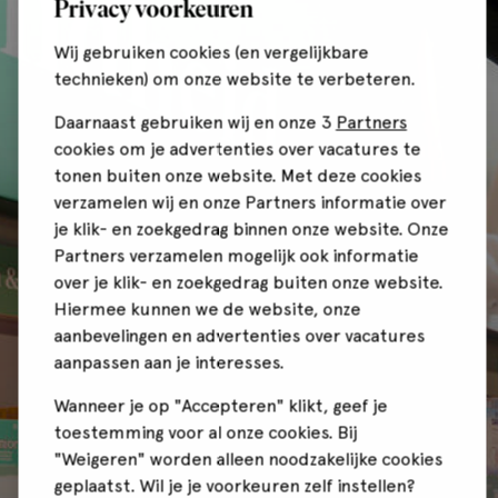
Privacy voorkeuren
Wij gebruiken cookies (en vergelijkbare
technieken) om onze website te verbeteren.
Daarnaast gebruiken wij en onze 3
Partners
cookies om je advertenties over vacatures te
tonen buiten onze website. Met deze cookies
verzamelen wij en onze Partners informatie over
je klik- en zoekgedrag binnen onze website. Onze
Partners verzamelen mogelijk ook informatie
over je klik- en zoekgedrag buiten onze website.
Hiermee kunnen we de website, onze
aanbevelingen en advertenties over vacatures
aanpassen aan je interesses.
Wanneer je op "Accepteren" klikt, geef je
toestemming voor al onze cookies. Bij
"Weigeren" worden alleen noodzakelijke cookies
geplaatst. Wil je je voorkeuren zelf instellen?