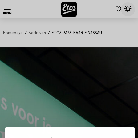
menu
Homepage
Bedrijven
ETOS-6173-BAARLE NASSAU