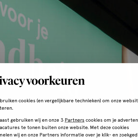
ivacy voorkeuren
ebruiken cookies (en vergelijkbare technieken) om onze websit
teren.
aast gebruiken wij en onze 3
Partners
cookies om je adverten
vacatures te tonen buiten onze website. Met deze cookies
melen wij en onze Partners informatie over je klik- en zoekged