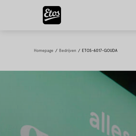
Homepage
Bedrijven
ETOS-6017-GOUDA