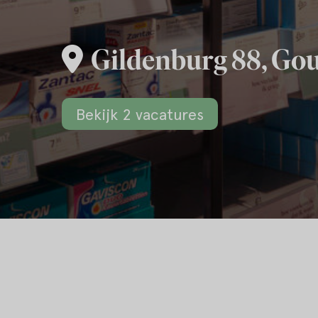
Gildenburg 88, Go
Bekijk 2 vacatures