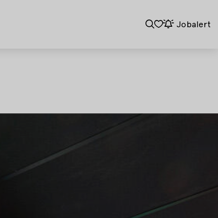
Jobalert