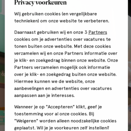
Privacy voorkeuren
Wij gebruiken cookies (en vergelijkbare
technieken) om onze website te verbeteren.
Daarnaast gebruiken wij en onze 3
Partners
cookies om je advertenties over vacatures te
tonen buiten onze website. Met deze cookies
verzamelen wij en onze Partners informatie over
je klik- en zoekgedrag binnen onze website. Onze
Partners verzamelen mogelijk ook informatie
over je klik- en zoekgedrag buiten onze website.
Hiermee kunnen we de website, onze
aanbevelingen en advertenties over vacatures
aanpassen aan je interesses.
Wanneer je op "Accepteren" klikt, geef je
toestemming voor al onze cookies. Bij
"Weigeren" worden alleen noodzakelijke cookies
geplaatst. Wil je je voorkeuren zelf instellen?