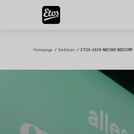
Homepage
Bedrijven
ETOS-6324-NIEUWE NIEDORP