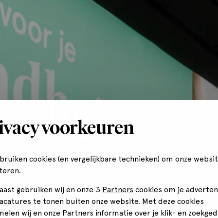
ivacy voorkeuren
ebruiken cookies (en vergelijkbare technieken) om onze websit
teren.
aast gebruiken wij en onze 3
Partners
cookies om je adverten
vacatures te tonen buiten onze website. Met deze cookies
melen wij en onze Partners informatie over je klik- en zoekged