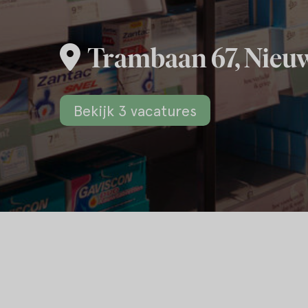
Trambaan 67, Nieu
Bekijk 3 vacatures