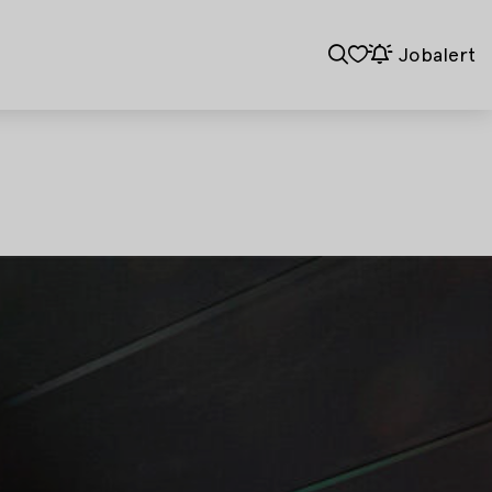
Jobalert