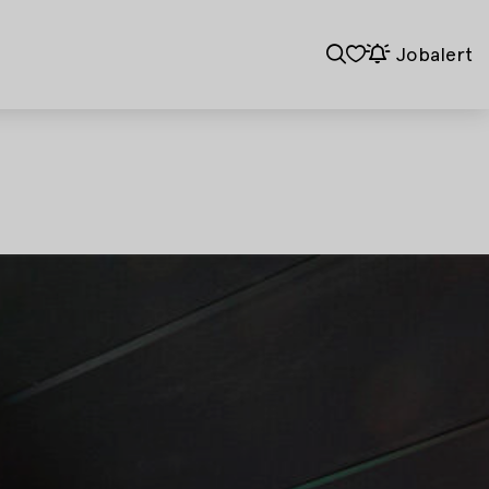
Jobalert