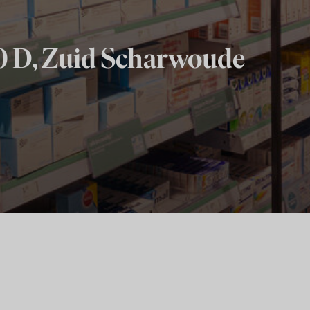
0 D, Zuid Scharwoude