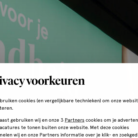
ivacy voorkeuren
ebruiken cookies (en vergelijkbare technieken) om onze websit
teren.
aast gebruiken wij en onze 3
Partners
cookies om je adverten
vacatures te tonen buiten onze website. Met deze cookies
melen wij en onze Partners informatie over je klik- en zoekged