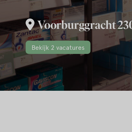
Voorburggracht 23
Bekijk 2 vacatures