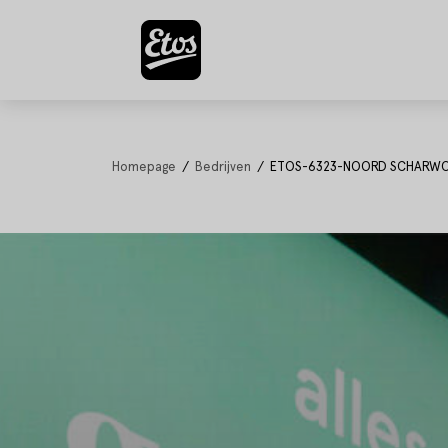
Homepage
Bedrijven
ETOS-6323-NOORD SCHARW