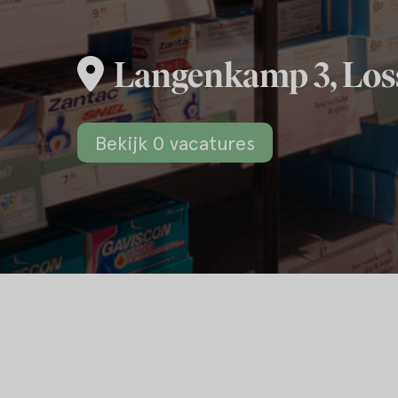
Langenkamp 3, Los
Bekijk 0 vacatures