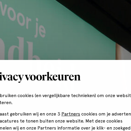
ivacy voorkeuren
ebruiken cookies (en vergelijkbare technieken) om onze websit
teren.
aast gebruiken wij en onze 3
Partners
cookies om je adverten
vacatures te tonen buiten onze website. Met deze cookies
melen wij en onze Partners informatie over je klik- en zoekged