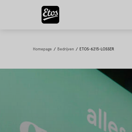
Homepage
Bedrijven
ETOS-6215-LOSSER