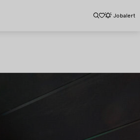
Jobalert