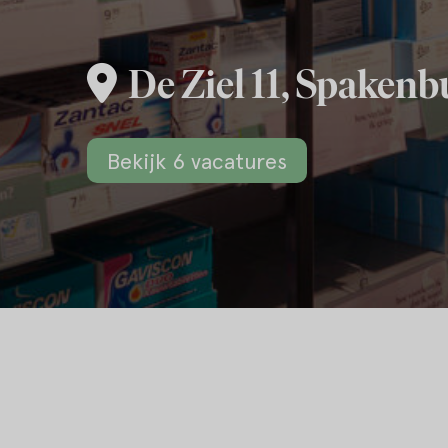
De Ziel 11, Spakenb
Bekijk 6 vacatures