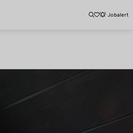
Jobalert