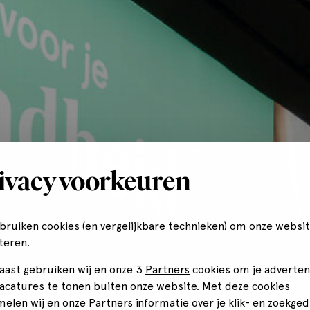
ivacy voorkeuren
ebruiken cookies (en vergelijkbare technieken) om onze websit
teren.
aast gebruiken wij en onze 3
Partners
cookies om je adverten
vacatures te tonen buiten onze website. Met deze cookies
melen wij en onze Partners informatie over je klik- en zoekged