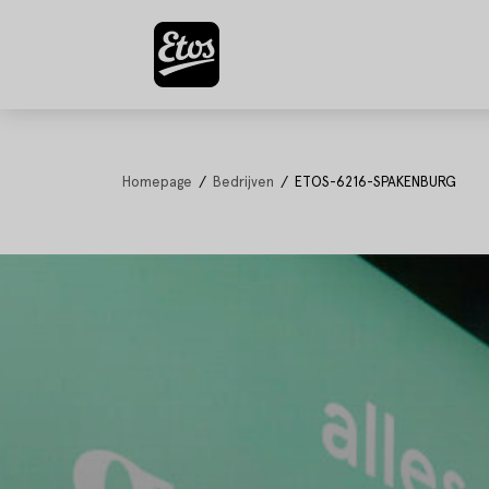
Homepage
Bedrijven
ETOS-6216-SPAKENBURG