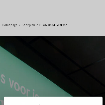
Homepage
Bedrijven
ETOS-8384-VENRAY