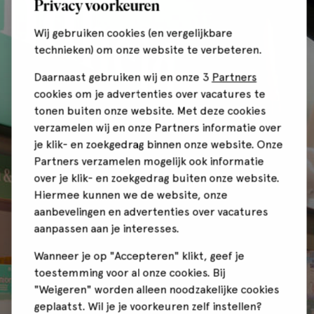
Privacy voorkeuren
Wij gebruiken cookies (en vergelijkbare
technieken) om onze website te verbeteren.
Daarnaast gebruiken wij en onze 3
Partners
cookies om je advertenties over vacatures te
tonen buiten onze website. Met deze cookies
verzamelen wij en onze Partners informatie over
je klik- en zoekgedrag binnen onze website. Onze
Partners verzamelen mogelijk ook informatie
over je klik- en zoekgedrag buiten onze website.
Hiermee kunnen we de website, onze
aanbevelingen en advertenties over vacatures
aanpassen aan je interesses.
Wanneer je op "Accepteren" klikt, geef je
toestemming voor al onze cookies. Bij
"Weigeren" worden alleen noodzakelijke cookies
geplaatst. Wil je je voorkeuren zelf instellen?