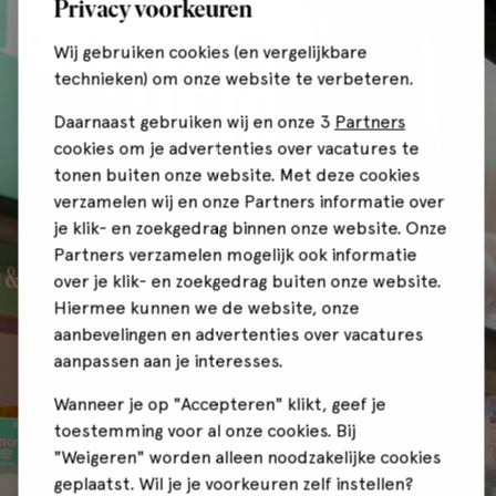
Privacy voorkeuren
Wij gebruiken cookies (en vergelijkbare
technieken) om onze website te verbeteren.
Daarnaast gebruiken wij en onze 3
Partners
cookies om je advertenties over vacatures te
tonen buiten onze website. Met deze cookies
verzamelen wij en onze Partners informatie over
je klik- en zoekgedrag binnen onze website. Onze
Partners verzamelen mogelijk ook informatie
over je klik- en zoekgedrag buiten onze website.
Hiermee kunnen we de website, onze
aanbevelingen en advertenties over vacatures
aanpassen aan je interesses.
Wanneer je op "Accepteren" klikt, geef je
toestemming voor al onze cookies. Bij
"Weigeren" worden alleen noodzakelijke cookies
geplaatst. Wil je je voorkeuren zelf instellen?