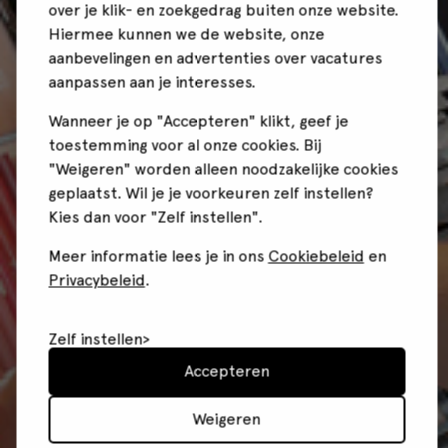
over je klik- en zoekgedrag buiten onze website.
Hiermee kunnen we de website, onze
aanbevelingen en advertenties over vacatures
aanpassen aan je interesses.
Wanneer je op "Accepteren" klikt, geef je
toestemming voor al onze cookies. Bij
"Weigeren" worden alleen noodzakelijke cookies
geplaatst. Wil je je voorkeuren zelf instellen?
Kies dan voor "Zelf instellen".
Meer informatie lees je in ons
Cookiebeleid
en
Privacybeleid
.
Zelf instellen
Accepteren
Weigeren