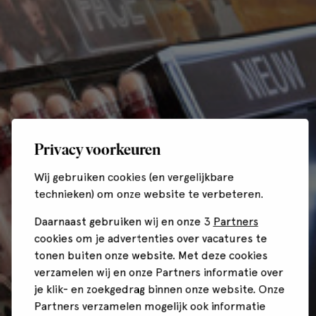
Privacy voorkeuren
Wij gebruiken cookies (en vergelijkbare
technieken) om onze website te verbeteren.
Daarnaast gebruiken wij en onze 3
Partners
cookies om je advertenties over vacatures te
tonen buiten onze website. Met deze cookies
verzamelen wij en onze Partners informatie over
je klik- en zoekgedrag binnen onze website. Onze
Partners verzamelen mogelijk ook informatie