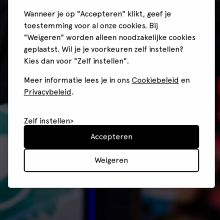
Wanneer je op "Accepteren" klikt, geef je
toestemming voor al onze cookies. Bij
"Weigeren" worden alleen noodzakelijke cookies
geplaatst. Wil je je voorkeuren zelf instellen?
Kies dan voor "Zelf instellen".
Meer informatie lees je in ons
Cookiebeleid
en
Privacybeleid
.
Zelf instellen
Accepteren
Weigeren