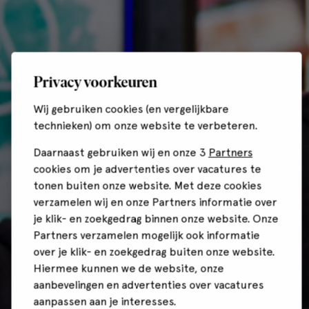
Privacy voorkeuren
Wij gebruiken cookies (en vergelijkbare
technieken) om onze website te verbeteren.
Daarnaast gebruiken wij en onze 3
Partners
cookies om je advertenties over vacatures te
tonen buiten onze website. Met deze cookies
verzamelen wij en onze Partners informatie over
je klik- en zoekgedrag binnen onze website. Onze
Partners verzamelen mogelijk ook informatie
over je klik- en zoekgedrag buiten onze website.
Hiermee kunnen we de website, onze
aanbevelingen en advertenties over vacatures
aanpassen aan je interesses.