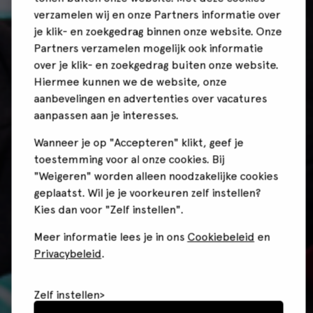
verzamelen wij en onze Partners informatie over
je klik- en zoekgedrag binnen onze website. Onze
Partners verzamelen mogelijk ook informatie
over je klik- en zoekgedrag buiten onze website.
Hiermee kunnen we de website, onze
aanbevelingen en advertenties over vacatures
aanpassen aan je interesses.
Wanneer je op "Accepteren" klikt, geef je
toestemming voor al onze cookies. Bij
"Weigeren" worden alleen noodzakelijke cookies
geplaatst. Wil je je voorkeuren zelf instellen?
Kies dan voor "Zelf instellen".
Meer informatie lees je in ons
Cookiebeleid
en
Privacybeleid
.
Zelf instellen