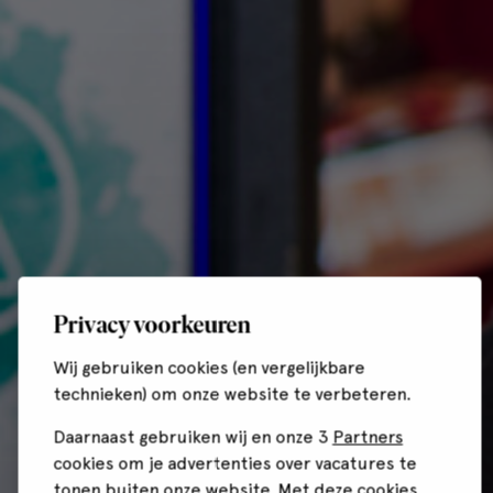
Privacy voorkeuren
Wij gebruiken cookies (en vergelijkbare
technieken) om onze website te verbeteren.
Daarnaast gebruiken wij en onze 3
Partners
cookies om je advertenties over vacatures te
tonen buiten onze website. Met deze cookies