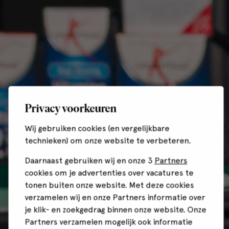
Privacy voorkeuren
Wij gebruiken cookies (en vergelijkbare
technieken) om onze website te verbeteren.
Daarnaast gebruiken wij en onze 3
Partners
cookies om je advertenties over vacatures te
tonen buiten onze website. Met deze cookies
verzamelen wij en onze Partners informatie over
je klik- en zoekgedrag binnen onze website. Onze
Partners verzamelen mogelijk ook informatie