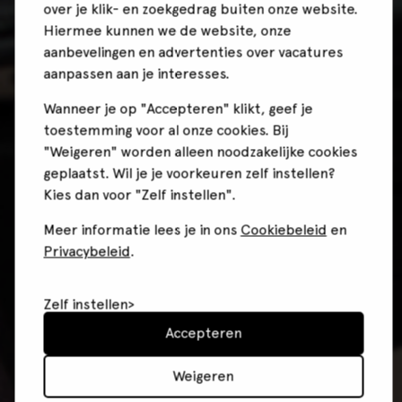
over je klik- en zoekgedrag buiten onze website.
Hiermee kunnen we de website, onze
aanbevelingen en advertenties over vacatures
aanpassen aan je interesses.
Wanneer je op "Accepteren" klikt, geef je
toestemming voor al onze cookies. Bij
"Weigeren" worden alleen noodzakelijke cookies
geplaatst. Wil je je voorkeuren zelf instellen?
Kies dan voor "Zelf instellen".
Meer informatie lees je in ons
Cookiebeleid
en
Privacybeleid
.
Zelf instellen
Accepteren
Weigeren