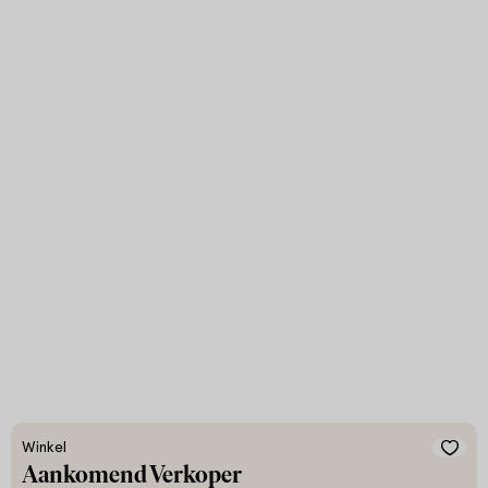
Winkel
Aankomend Verkoper