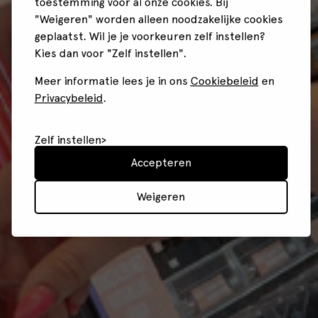
toestemming voor al onze cookies. Bij
"Weigeren" worden alleen noodzakelijke cookies
geplaatst. Wil je je voorkeuren zelf instellen?
Kies dan voor "Zelf instellen".
Meer informatie lees je in ons
Cookiebeleid
en
Privacybeleid
.
Zelf instellen
Accepteren
Weigeren