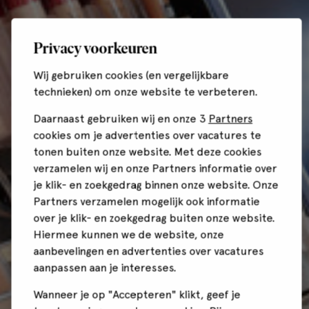
Privacy voorkeuren
Wij gebruiken cookies (en vergelijkbare
technieken) om onze website te verbeteren.
Daarnaast gebruiken wij en onze 3
Partners
cookies om je advertenties over vacatures te
tonen buiten onze website. Met deze cookies
verzamelen wij en onze Partners informatie over
je klik- en zoekgedrag binnen onze website. Onze
Partners verzamelen mogelijk ook informatie
over je klik- en zoekgedrag buiten onze website.
Hiermee kunnen we de website, onze
aanbevelingen en advertenties over vacatures
aanpassen aan je interesses.
Wanneer je op "Accepteren" klikt, geef je