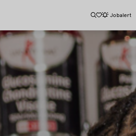
Jobalert