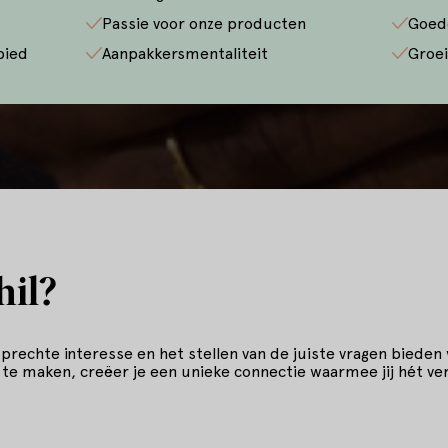
Passie voor onze producten
Goed
bied
Aanpakkersmentaliteit
Groei
hil?
 oprechte interesse en het stellen van de juiste vragen bieden
 te maken, creëer je een unieke connectie waarmee jij hét ver