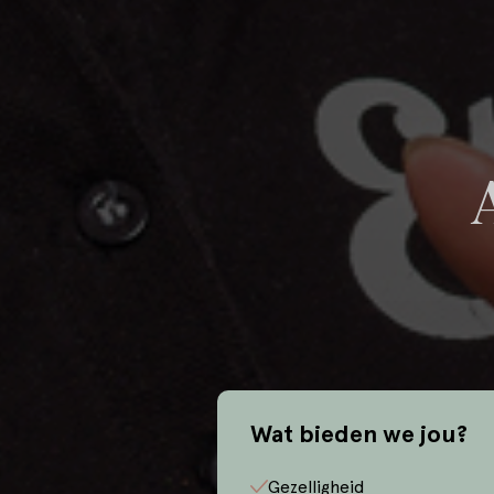
Wat bieden we jou?
Gezelligheid