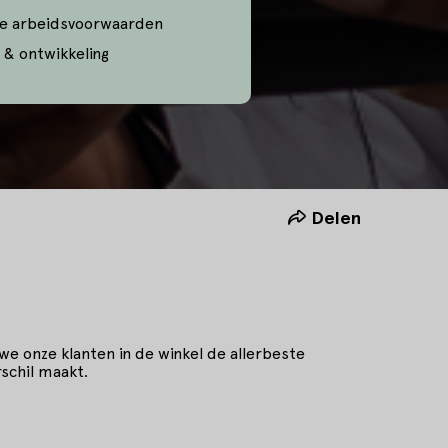
e arbeidsvoorwaarden
 & ontwikkeling
Delen
 we onze klanten in de winkel de allerbeste
schil maakt.