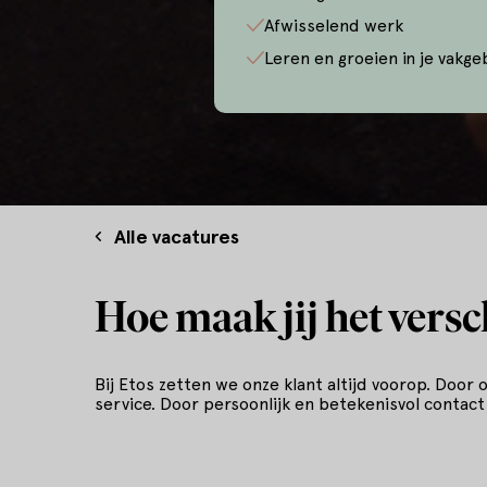
Afwisselend werk
Leren en groeien in je vakge
Alle vacatures
Hoe maak jij het versc
Bij Etos zetten we onze klant altijd voorop. Door
service. Door persoonlijk en betekenisvol contact