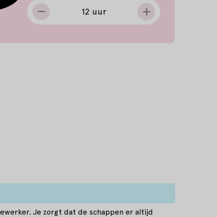
12 uur
ewerker. Je zorgt dat de schappen er altijd