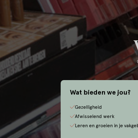
Wat bieden we jou?
Gezelligheid
Afwisselend werk
Leren en groeien in je vakge