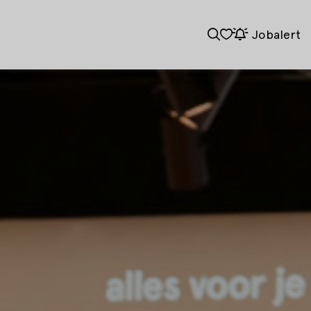
Jobalert