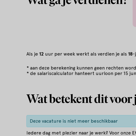
Als je
12
uur per week werkt als verdien je als
18
-
* aan deze berekening kunnen geen rechten word
* de salariscalculator hanteert uurloon per 15 ju
Wat betekent dit voor 
Deze vacature is niet meer beschikbaar
Iedere dag met plezier naar je werk? Voor onze E