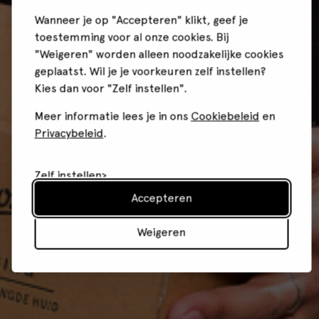
Wanneer je op "Accepteren" klikt, geef je
toestemming voor al onze cookies. Bij
"Weigeren" worden alleen noodzakelijke cookies
geplaatst. Wil je je voorkeuren zelf instellen?
Kies dan voor "Zelf instellen".
Meer informatie lees je in ons
Cookiebeleid
en
Privacybeleid
.
Zelf instellen
Accepteren
Weigeren