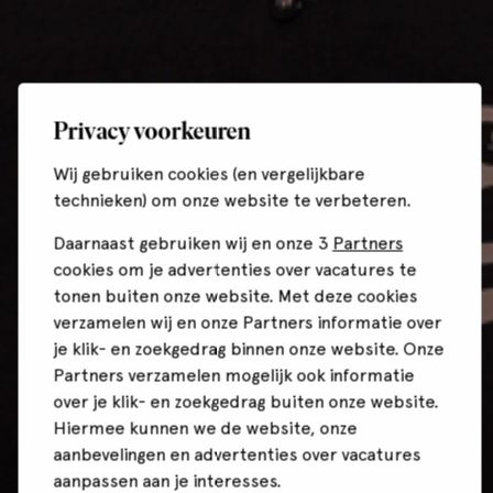
Privacy voorkeuren
Wij gebruiken cookies (en vergelijkbare
technieken) om onze website te verbeteren.
Daarnaast gebruiken wij en onze 3
Partners
cookies om je advertenties over vacatures te
tonen buiten onze website. Met deze cookies
verzamelen wij en onze Partners informatie over
je klik- en zoekgedrag binnen onze website. Onze
Partners verzamelen mogelijk ook informatie
over je klik- en zoekgedrag buiten onze website.
Hiermee kunnen we de website, onze
aanbevelingen en advertenties over vacatures
aanpassen aan je interesses.