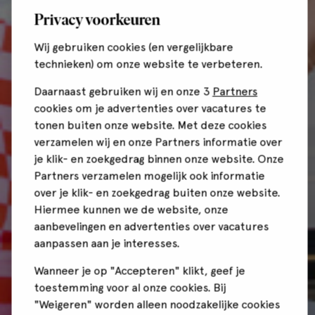
Privacy voorkeuren
Wij gebruiken cookies (en vergelijkbare
technieken) om onze website te verbeteren.
Daarnaast gebruiken wij en onze 3
Partners
cookies om je advertenties over vacatures te
tonen buiten onze website. Met deze cookies
verzamelen wij en onze Partners informatie over
je klik- en zoekgedrag binnen onze website. Onze
Partners verzamelen mogelijk ook informatie
over je klik- en zoekgedrag buiten onze website.
Hiermee kunnen we de website, onze
aanbevelingen en advertenties over vacatures
aanpassen aan je interesses.
Wanneer je op "Accepteren" klikt, geef je
toestemming voor al onze cookies. Bij
"Weigeren" worden alleen noodzakelijke cookies