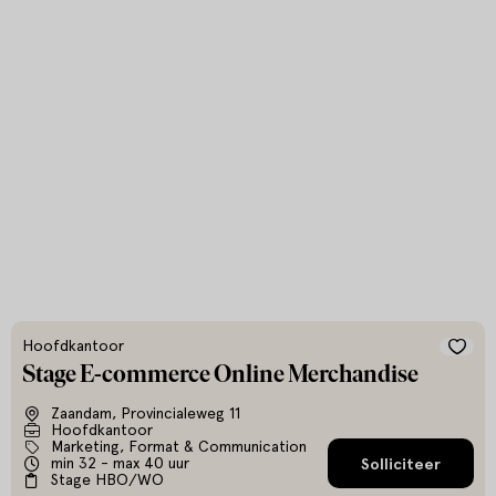
Hoofdkantoor
Stage E-commerce Online Merchandise
Zaandam, Provincialeweg 11
Hoofdkantoor
Marketing, Format & Communication
min 32 - max 40 uur
Solliciteer
Stage HBO/WO