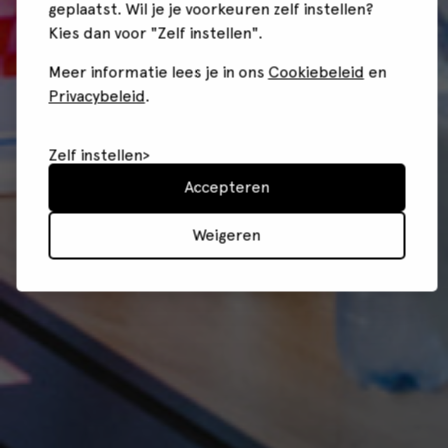
geplaatst. Wil je je voorkeuren zelf instellen?
Kies dan voor "Zelf instellen".
Meer informatie lees je in ons
Cookiebeleid
en
Privacybeleid
.
Zelf instellen
Accepteren
Weigeren