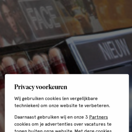
Privacy voorkeuren
Wij gebruiken cookies (en vergelijkbare
technieken) om onze website te verbeteren.
Daarnaast gebruiken wij en onze 3
Partners
cookies om je advertenties over vacatures te
tonen buiten onze website. Met deze cookies