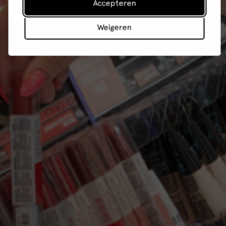
Accepteren
Weigeren