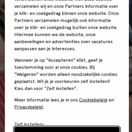
verzamelen wij en onze Partners informatie over
je klik- en zoekgedrag binnen onze website. Onze
Partners verzamelen mogelijk ook informatie
over je klik- en zoekgedrag buiten onze website.
Hiermee kunnen we de website, onze
aanbevelingen en advertenties over vacatures
aanpassen aan je interesses.
Wanneer je op "Accepteren" klikt, geef je
toestemming voor al onze cookies. Bij
"Weigeren" worden alleen noodzakelijke cookies
geplaatst. Wil je je voorkeuren zelf instellen?
Kies dan voor "Zelf instellen".
Meer informatie lees je in ons
Cookiebeleid
en
Privacybeleid
.
Zelf instellen