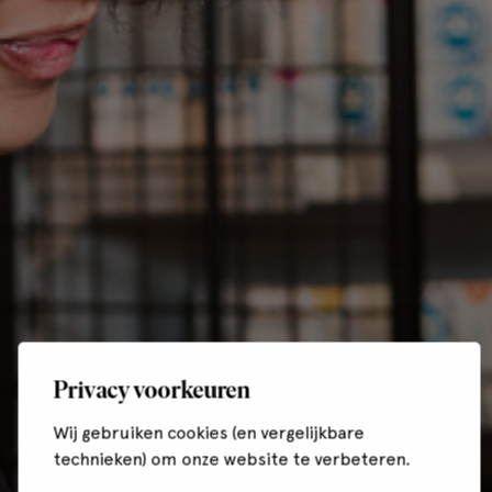
Privacy voorkeuren
Wij gebruiken cookies (en vergelijkbare
technieken) om onze website te verbeteren.