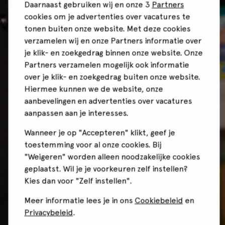
Daarnaast gebruiken wij en onze 3
Partners
cookies om je advertenties over vacatures te
tonen buiten onze website. Met deze cookies
verzamelen wij en onze Partners informatie over
je klik- en zoekgedrag binnen onze website. Onze
Partners verzamelen mogelijk ook informatie
over je klik- en zoekgedrag buiten onze website.
Hiermee kunnen we de website, onze
aanbevelingen en advertenties over vacatures
aanpassen aan je interesses.
Wanneer je op "Accepteren" klikt, geef je
toestemming voor al onze cookies. Bij
"Weigeren" worden alleen noodzakelijke cookies
geplaatst. Wil je je voorkeuren zelf instellen?
Kies dan voor "Zelf instellen".
Meer informatie lees je in ons
Cookiebeleid
en
Privacybeleid
.