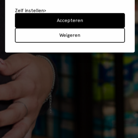
Zelf instellen
Accepteren
Weigeren