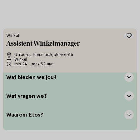
Winkel
Assistent Winkelmanager
Utrecht, Hammarskjoldhof 66
Winkel
min 24 - max 32 uur
Wat bieden we jou?
Wat vragen we?
Waarom Etos?