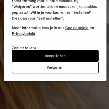
toestemming voor al onze cookies. Bij
"Weigeren" worden alleen noodzakelijke cookies
geplaatst. Wil je je voorkeuren zelf instellen?
Kies dan voor "Zelf instellen".
Meer informatie lees je in ons
Cookiebeleid
en
Privacybeleid
.
Zelf instellen
Accepteren
Weigeren