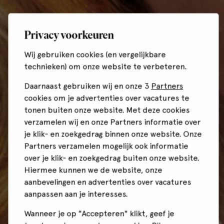
Privacy voorkeuren
Wij gebruiken cookies (en vergelijkbare
technieken) om onze website te verbeteren.
Daarnaast gebruiken wij en onze 3
Partners
cookies om je advertenties over vacatures te
tonen buiten onze website. Met deze cookies
verzamelen wij en onze Partners informatie over
je klik- en zoekgedrag binnen onze website. Onze
Partners verzamelen mogelijk ook informatie
over je klik- en zoekgedrag buiten onze website.
Hiermee kunnen we de website, onze
aanbevelingen en advertenties over vacatures
aanpassen aan je interesses.
Wanneer je op "Accepteren" klikt, geef je