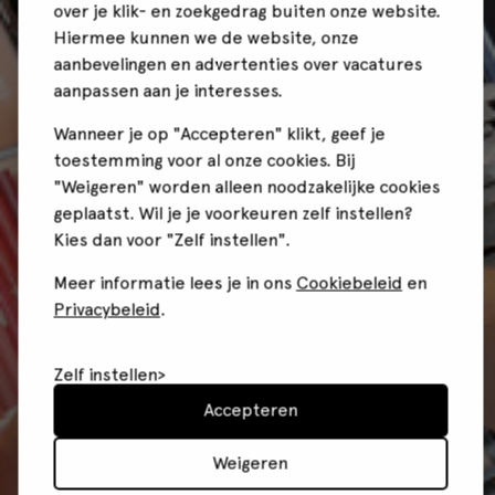
over je klik- en zoekgedrag buiten onze website.
Hiermee kunnen we de website, onze
aanbevelingen en advertenties over vacatures
aanpassen aan je interesses.
Wanneer je op "Accepteren" klikt, geef je
toestemming voor al onze cookies. Bij
"Weigeren" worden alleen noodzakelijke cookies
geplaatst. Wil je je voorkeuren zelf instellen?
Kies dan voor "Zelf instellen".
Meer informatie lees je in ons
Cookiebeleid
en
Privacybeleid
.
Zelf instellen
Accepteren
Weigeren