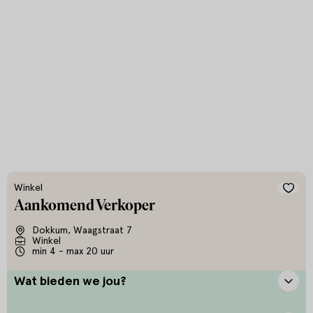
Winkel
Aankomend Verkoper
Dokkum, Waagstraat 7
Winkel
min 4 - max 20 uur
Wat bieden we jou?