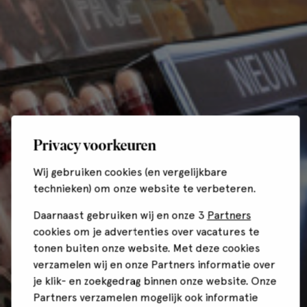
Privacy voorkeuren
Wij gebruiken cookies (en vergelijkbare
technieken) om onze website te verbeteren.
Daarnaast gebruiken wij en onze 3
Partners
cookies om je advertenties over vacatures te
tonen buiten onze website. Met deze cookies
verzamelen wij en onze Partners informatie over
je klik- en zoekgedrag binnen onze website. Onze
Partners verzamelen mogelijk ook informatie