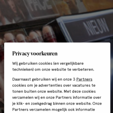
Privacy voorkeuren
Wij gebruiken cookies (en vergelijkbare
technieken) om onze website te verbeteren.
Daarnaast gebruiken wij en onze 3
Partners
cookies om je advertenties over vacatures te
tonen buiten onze website. Met deze cookies
verzamelen wij en onze Partners informatie over
je klik- en zoekgedrag binnen onze website. Onze
Partners verzamelen mogelijk ook informatie