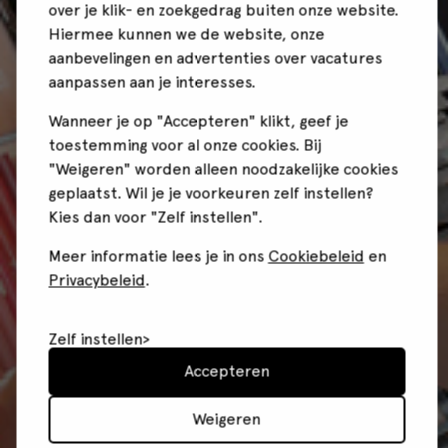
over je klik- en zoekgedrag buiten onze website.
Hiermee kunnen we de website, onze
aanbevelingen en advertenties over vacatures
aanpassen aan je interesses.
Wanneer je op "Accepteren" klikt, geef je
toestemming voor al onze cookies. Bij
"Weigeren" worden alleen noodzakelijke cookies
geplaatst. Wil je je voorkeuren zelf instellen?
Kies dan voor "Zelf instellen".
Meer informatie lees je in ons
Cookiebeleid
en
Privacybeleid
.
Zelf instellen
Accepteren
Weigeren