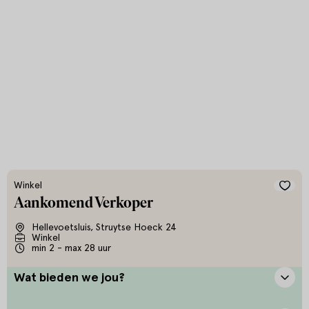
Winkel
Aankomend Verkoper
Hellevoetsluis, Struytse Hoeck 24
Winkel
min 2 - max 28 uur
Wat bieden we jou?