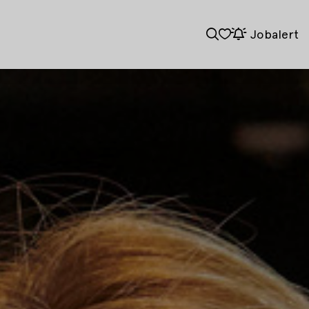
Jobalert