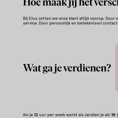
Hoe maak jij het versc
Bij Etos zetten we onze klant altijd voorop. Door
service. Door persoonlijk en betekenisvol contact
Wat ga je verdienen?
Als je
12
uur per week werkt als verdien je als
18
-