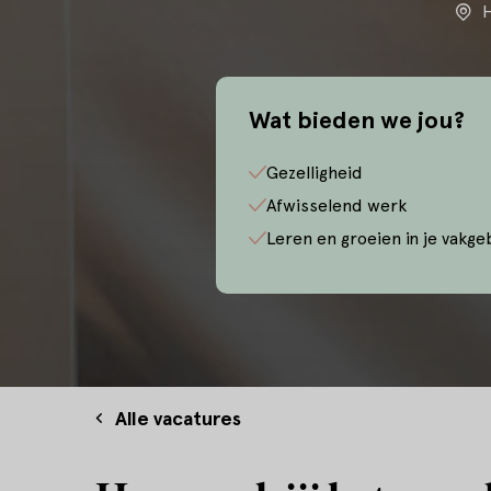
H
Wat bieden we jou?
Gezelligheid
Afwisselend werk
Leren en groeien in je vakge
Alle vacatures