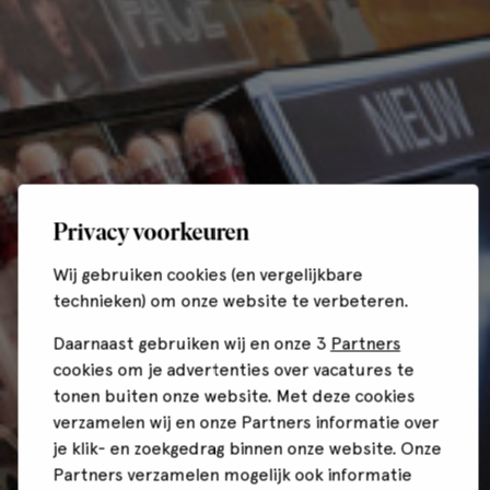
Privacy voorkeuren
Wij gebruiken cookies (en vergelijkbare
technieken) om onze website te verbeteren.
Daarnaast gebruiken wij en onze 3
Partners
cookies om je advertenties over vacatures te
tonen buiten onze website. Met deze cookies
verzamelen wij en onze Partners informatie over
je klik- en zoekgedrag binnen onze website. Onze
Partners verzamelen mogelijk ook informatie