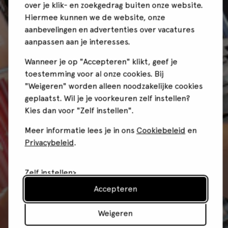
over je klik- en zoekgedrag buiten onze website.
Hiermee kunnen we de website, onze
aanbevelingen en advertenties over vacatures
aanpassen aan je interesses.
Wanneer je op "Accepteren" klikt, geef je
toestemming voor al onze cookies. Bij
"Weigeren" worden alleen noodzakelijke cookies
geplaatst. Wil je je voorkeuren zelf instellen?
Kies dan voor "Zelf instellen".
Meer informatie lees je in ons
Cookiebeleid
en
Privacybeleid
.
Zelf instellen
Accepteren
Weigeren