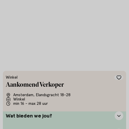
Winkel
Aankomend Verkoper
Amsterdam, Elandsgracht 18-28
Winkel
min 16 - max 28 uur
Wat bieden we jou?