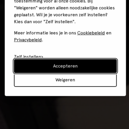
toestemming voor al onze cookies. Bij
"Weigeren" worden alleen noodzakelijke cookies
geplaatst. Wil je je voorkeuren zelf instellen?
Kies dan voor "Zelf instellen".
Meer informatie lees je in ons
Cookiebeleid
en
Privacybeleid
.
Zelf instellen
Accepteren
Weigeren