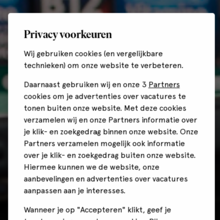
Privacy voorkeuren
Wij gebruiken cookies (en vergelijkbare
technieken) om onze website te verbeteren.
Daarnaast gebruiken wij en onze 3
Partners
cookies om je advertenties over vacatures te
tonen buiten onze website. Met deze cookies
verzamelen wij en onze Partners informatie over
je klik- en zoekgedrag binnen onze website. Onze
Partners verzamelen mogelijk ook informatie
over je klik- en zoekgedrag buiten onze website.
Hiermee kunnen we de website, onze
aanbevelingen en advertenties over vacatures
aanpassen aan je interesses.
Wanneer je op "Accepteren" klikt, geef je