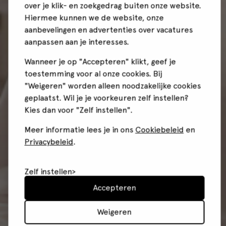
over je klik- en zoekgedrag buiten onze website.
Hiermee kunnen we de website, onze
aanbevelingen en advertenties over vacatures
aanpassen aan je interesses.
Wanneer je op "Accepteren" klikt, geef je
toestemming voor al onze cookies. Bij
"Weigeren" worden alleen noodzakelijke cookies
geplaatst. Wil je je voorkeuren zelf instellen?
Kies dan voor "Zelf instellen".
Meer informatie lees je in ons
Cookiebeleid
en
Privacybeleid
.
Zelf instellen
Accepteren
Weigeren