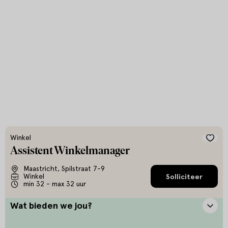
Winkel
Assistent Winkelmanager
Maastricht, Spilstraat 7-9
Winkel
Solliciteer
min 32 - max 32 uur
Wat bieden we jou?