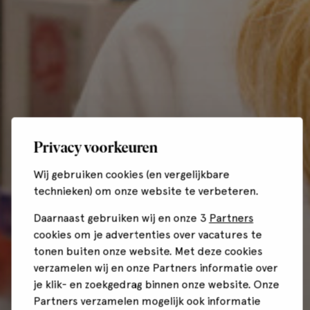
Privacy voorkeuren
Wij gebruiken cookies (en vergelijkbare
technieken) om onze website te verbeteren.
Daarnaast gebruiken wij en onze 3
Partners
cookies om je advertenties over vacatures te
tonen buiten onze website. Met deze cookies
verzamelen wij en onze Partners informatie over
je klik- en zoekgedrag binnen onze website. Onze
Partners verzamelen mogelijk ook informatie