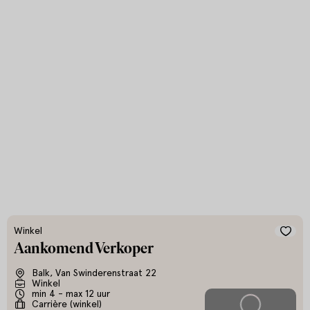
Winkel
Aankomend Verkoper
Balk, Van Swinderenstraat 22
Winkel
min 4 - max 12 uur
Carrière (winkel)
Solliciteer