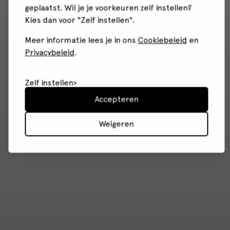
geplaatst. Wil je je voorkeuren zelf instellen?
Kies dan voor "Zelf instellen".
Meer informatie lees je in ons
Cookiebeleid
en
Privacybeleid
.
Zelf instellen
Accepteren
Weigeren