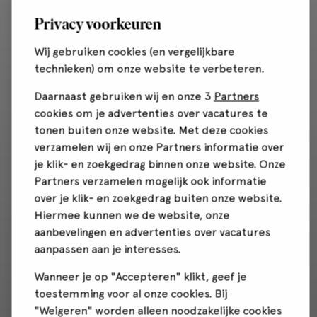
Privacy voorkeuren
Wij gebruiken cookies (en vergelijkbare
technieken) om onze website te verbeteren.
Daarnaast gebruiken wij en onze 3
Partners
cookies om je advertenties over vacatures te
tonen buiten onze website. Met deze cookies
verzamelen wij en onze Partners informatie over
je klik- en zoekgedrag binnen onze website. Onze
Partners verzamelen mogelijk ook informatie
over je klik- en zoekgedrag buiten onze website.
Hiermee kunnen we de website, onze
aanbevelingen en advertenties over vacatures
aanpassen aan je interesses.
Wanneer je op "Accepteren" klikt, geef je
toestemming voor al onze cookies. Bij
"Weigeren" worden alleen noodzakelijke cookies