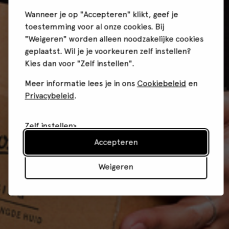
Wanneer je op "Accepteren" klikt, geef je
toestemming voor al onze cookies. Bij
"Weigeren" worden alleen noodzakelijke cookies
geplaatst. Wil je je voorkeuren zelf instellen?
Kies dan voor "Zelf instellen".
Meer informatie lees je in ons
Cookiebeleid
en
Privacybeleid
.
Zelf instellen
Accepteren
Weigeren