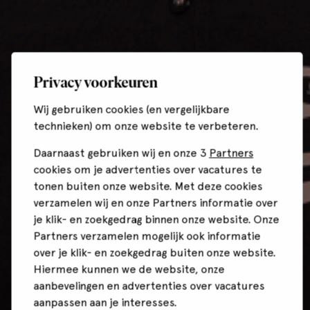
Privacy voorkeuren
Wij gebruiken cookies (en vergelijkbare
technieken) om onze website te verbeteren.
Daarnaast gebruiken wij en onze 3
Partners
cookies om je advertenties over vacatures te
tonen buiten onze website. Met deze cookies
verzamelen wij en onze Partners informatie over
je klik- en zoekgedrag binnen onze website. Onze
Partners verzamelen mogelijk ook informatie
over je klik- en zoekgedrag buiten onze website.
Hiermee kunnen we de website, onze
aanbevelingen en advertenties over vacatures
aanpassen aan je interesses.