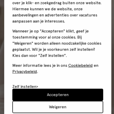
over je klik- en zoekgedrag buiten onze website.
Hiermee kunnen we de website, onze
aanbevelingen en advertenties over vacatures
aanpassen aan je interesses.
Wanneer je op "Accepteren" klikt, geef je
toestemming voor al onze cookies. Bij
"Weigeren" worden alleen noodzakelijke cookies
geplaatst. Wil je je voorkeuren zelf instellen?
Kies dan voor "Zelf instellen".
Meer informatie lees je in ons
Cookiebeleid
en
Privacybeleid
.
Zelf instellen
Accepteren
Weigeren