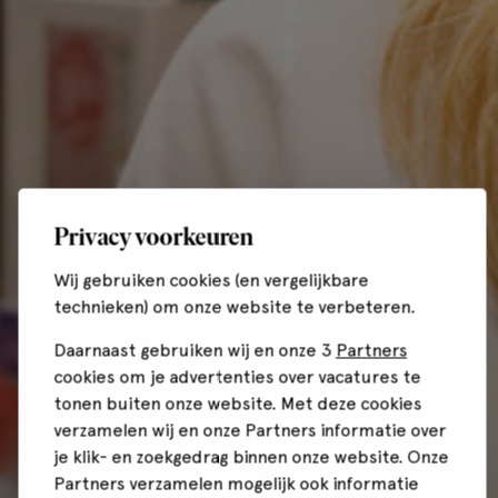
Privacy voorkeuren
Wij gebruiken cookies (en vergelijkbare
technieken) om onze website te verbeteren.
Daarnaast gebruiken wij en onze 3
Partners
cookies om je advertenties over vacatures te
tonen buiten onze website. Met deze cookies
verzamelen wij en onze Partners informatie over
je klik- en zoekgedrag binnen onze website. Onze
Partners verzamelen mogelijk ook informatie