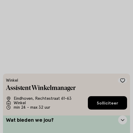
Winkel
Assistent Winkelmanager
Eindhoven, Rechtestraat 61-63
Winkel
Solliciteer
min 24 - max 32 uur
Wat bieden we jou?