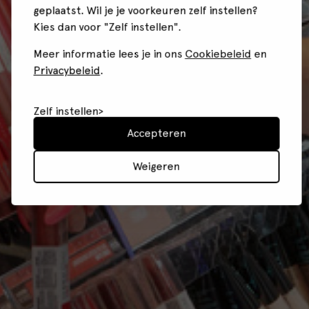
geplaatst. Wil je je voorkeuren zelf instellen?
Kies dan voor "Zelf instellen".
Meer informatie lees je in ons
Cookiebeleid
en
Privacybeleid
.
Zelf instellen
Accepteren
Weigeren