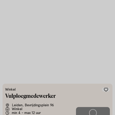
Winkel
Vulploegmedewerker
Leiden, Bevrijdingsplein 96
Winkel
min 4 - max 12 uur
Solliciteer