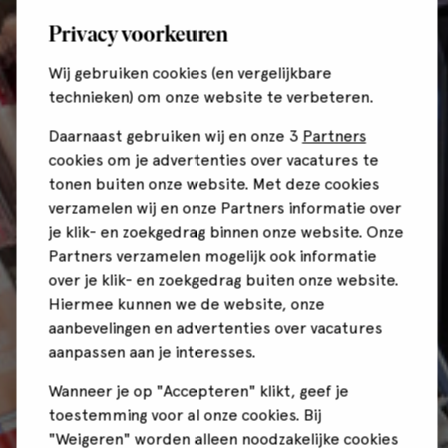
Privacy voorkeuren
Wij gebruiken cookies (en vergelijkbare
technieken) om onze website te verbeteren.
Daarnaast gebruiken wij en onze 3
Partners
cookies om je advertenties over vacatures te
tonen buiten onze website. Met deze cookies
verzamelen wij en onze Partners informatie over
je klik- en zoekgedrag binnen onze website. Onze
Partners verzamelen mogelijk ook informatie
over je klik- en zoekgedrag buiten onze website.
Hiermee kunnen we de website, onze
aanbevelingen en advertenties over vacatures
aanpassen aan je interesses.
Wanneer je op "Accepteren" klikt, geef je
toestemming voor al onze cookies. Bij
"Weigeren" worden alleen noodzakelijke cookies