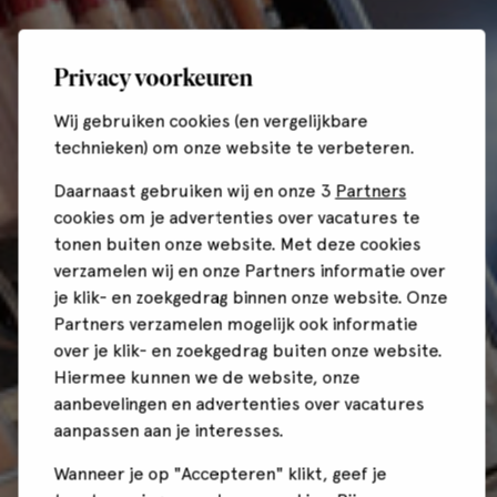
Privacy voorkeuren
Wij gebruiken cookies (en vergelijkbare
technieken) om onze website te verbeteren.
Daarnaast gebruiken wij en onze 3
Partners
cookies om je advertenties over vacatures te
tonen buiten onze website. Met deze cookies
verzamelen wij en onze Partners informatie over
je klik- en zoekgedrag binnen onze website. Onze
Partners verzamelen mogelijk ook informatie
over je klik- en zoekgedrag buiten onze website.
Hiermee kunnen we de website, onze
aanbevelingen en advertenties over vacatures
aanpassen aan je interesses.
Wanneer je op "Accepteren" klikt, geef je