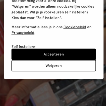
toestemming voor al onze cookies. Bij
"Weigeren" worden alleen noodzakelijke cookies
geplaatst. Wil je je voorkeuren zelf instellen?
Kies dan voor "Zelf instellen".
Meer informatie lees je in ons
Cookiebeleid
en
Privacybeleid
.
Zelf instellen
Accepteren
Weigeren