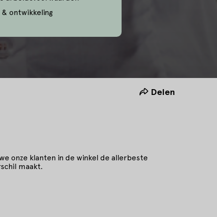
 & ontwikkeling
Delen
 we onze klanten in de winkel de allerbeste
schil maakt.