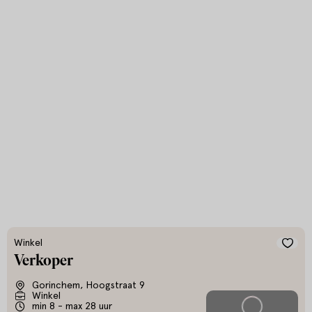
Winkel
Verkoper
Gorinchem, Hoogstraat 9
Winkel
min 8 - max 28 uur
Solliciteer