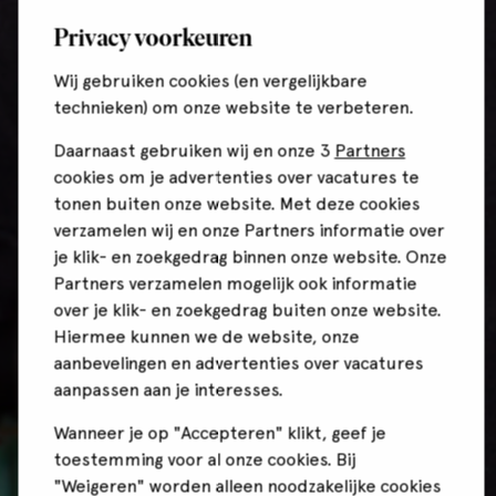
Privacy voorkeuren
Wij gebruiken cookies (en vergelijkbare
technieken) om onze website te verbeteren.
Daarnaast gebruiken wij en onze 3
Partners
cookies om je advertenties over vacatures te
tonen buiten onze website. Met deze cookies
verzamelen wij en onze Partners informatie over
je klik- en zoekgedrag binnen onze website. Onze
Partners verzamelen mogelijk ook informatie
over je klik- en zoekgedrag buiten onze website.
Hiermee kunnen we de website, onze
aanbevelingen en advertenties over vacatures
aanpassen aan je interesses.
Wanneer je op "Accepteren" klikt, geef je
toestemming voor al onze cookies. Bij
"Weigeren" worden alleen noodzakelijke cookies